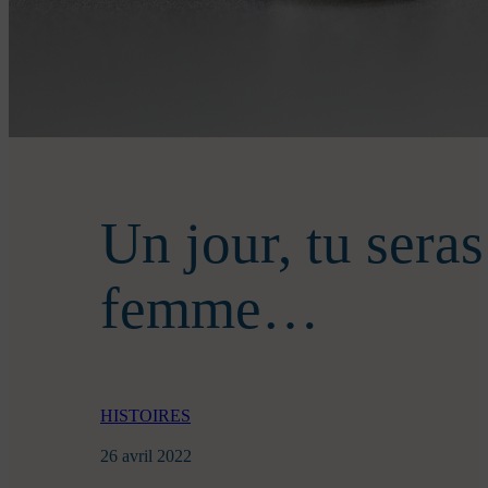
Un jour, tu sera
femme…
HISTOIRES
26 avril 2022