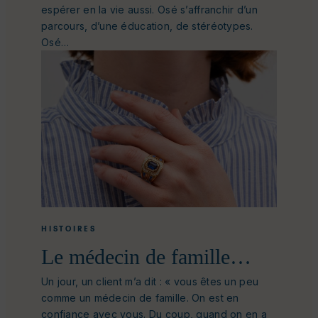
espérer en la vie aussi. Osé s’affranchir d’un
parcours, d’une éducation, de stéréotypes.
Osé…
HISTOIRES
Le médecin de famille…
Un jour, un client m’a dit : « vous êtes un peu
comme un médecin de famille. On est en
confiance avec vous. Du coup, quand on en a