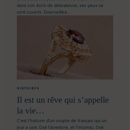
dans son écrin de délicatesse, ses yeux se
sont ouverts. Emerveillée…
HISTOIRES
Il est un rêve qui s’appelle
la vie…
C’est l’histoire d’un couple de français qui un
jour a osé. Osé l’aventure, et l’inconnu. Osé