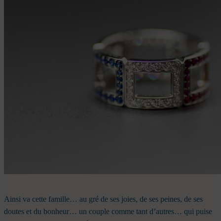
Ainsi va cette famille… au gré de ses joies, de ses peines, de ses
doutes et du bonheur… un couple comme tant d’autres… qui puise