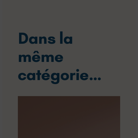
Dans la
même
catégorie…