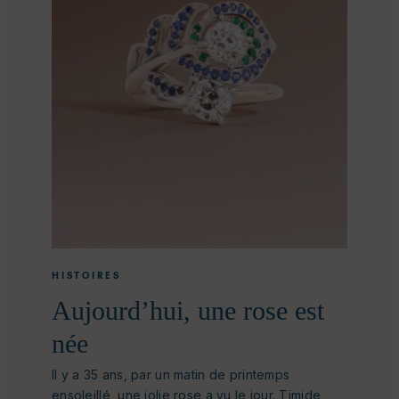
HISTOIRES
Aujourd’hui, une rose est
née
Il y a 35 ans, par un matin de printemps
ensoleillé, une jolie rose a vu le jour. Timide