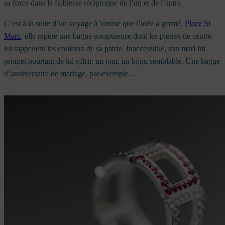
sa force dans la faiblesse réciproque de l’un et de l’autre.
C’est à la suite d’un voyage à Venise que l’idée a germé.
Place St
Marc
, elle repère une bague somptueuse dont les pierres de centre
lui rappellent les couleurs de sa patrie. Inaccessible, son mari lui
promet pourtant de lui offrir, un jour, un bijou semblable. Une bague
d’anniversaire de mariage, par-exemple…