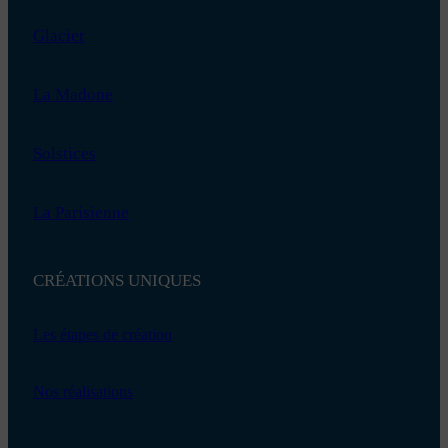
Glacier
La Madone
Solstices
La Parisienne
CRÉATIONS UNIQUES
Les étapes de création
Nos réalisations