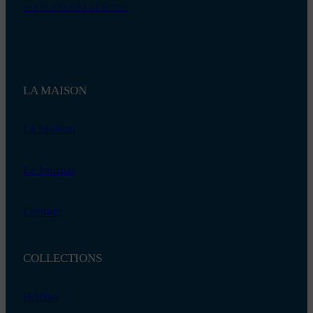
INSTAGRAM
FACEBOOK
LA MAISON
La Maison
Le Journal
Contact
COLLECTIONS
Bettina