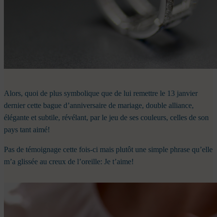
Alors, quoi de plus symbolique que de lui remettre le 13 janvier
dernier cette bague d’anniversaire de mariage, double alliance,
élégante et subtile, révélant, par le jeu de ses couleurs, celles de son
pays tant aimé!
Pas de témoignage cette fois-ci mais plutôt une simple phrase qu’elle
m’a glissée au creux de l’oreille: Je t’aime!