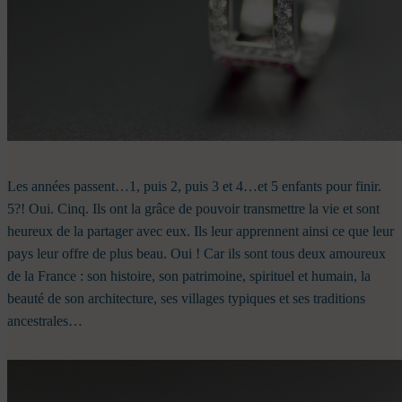
Les années passent…1, puis 2, puis 3 et 4…et 5 enfants pour finir.
5?! Oui. Cinq. Ils ont la grâce de pouvoir transmettre la vie et sont
heureux de la partager avec eux. Ils leur apprennent ainsi ce que leur
pays leur offre de plus beau. Oui ! Car ils sont tous deux amoureux
de la France : son histoire, son patrimoine, spirituel et humain, la
beauté de son architecture, ses villages typiques et ses traditions
ancestrales…