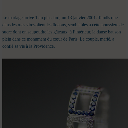
Le mariage arrive 1 an plus tard, un 13 janvier 2001. Tandis que
dans les rues virevoltent les flocons, semblables à cette poussière de
sucre dont on saupoudre les gâteaux, à l’intérieur, la danse bat son
plein dans ce monument du cœur de Paris. Le couple, marié, a
confié sa vie à la Providence.