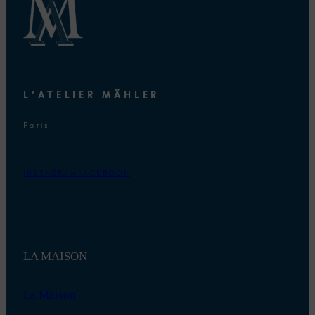
L’ATELIER MÄHLER
Paris
INSTAGRAM
FACEBOOK
LA MAISON
La Maison