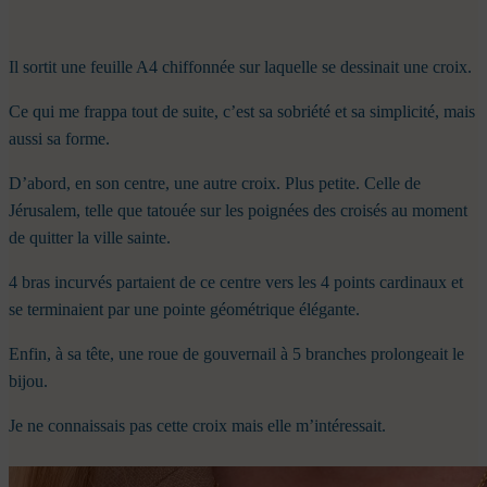
Il sortit une feuille A4 chiffonnée sur laquelle se dessinait une croix.
Ce qui me frappa tout de suite, c’est sa sobriété et sa simplicité, mais
aussi sa forme.
D’abord, en son centre, une autre croix. Plus petite. Celle de
Jérusalem, telle que tatouée sur les poignées des croisés au moment
de quitter la ville sainte.
4 bras incurvés partaient de ce centre vers les 4 points cardinaux et
se terminaient par une pointe géométrique élégante.
Enfin, à sa tête, une roue de gouvernail à 5 branches prolongeait le
bijou.
Je ne connaissais pas cette croix mais elle m’intéressait.