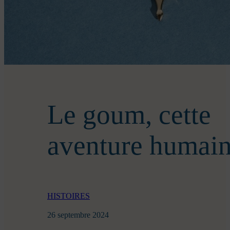
Le goum, cette
aventure humain
HISTOIRES
26 septembre 2024