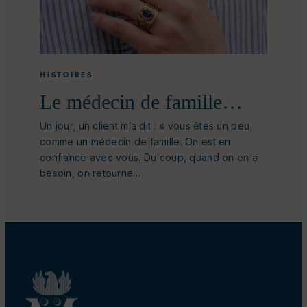
HISTOIRES
Le médecin de famille…
Un jour, un client m’a dit : « vous êtes un peu
comme un médecin de famille. On est en
confiance avec vous. Du coup, quand on en a
besoin, on retourne…