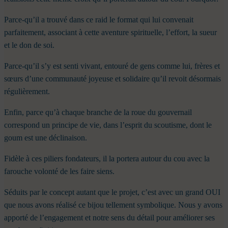
Parce-qu’il a trouvé dans ce raid le format qui lui convenait
parfaitement, associant à cette aventure spirituelle, l’effort, la sueur
et le don de soi.
Parce-qu’il s’y est senti vivant, entouré de gens comme lui, frères et
sœurs d’une communauté joyeuse et solidaire qu’il revoit désormais
régulièrement.
Enfin, parce qu’à chaque branche de la roue du gouvernail
correspond un principe de vie, dans l’esprit du scoutisme, dont le
goum est une déclinaison.
Fidèle à ces piliers fondateurs, il la portera autour du cou avec la
farouche volonté de les faire siens.
Séduits par le concept autant que le projet, c’est avec un grand OUI
que nous avons réalisé ce bijou tellement symbolique. Nous y avons
apporté de l’engagement et notre sens du détail pour améliorer ses