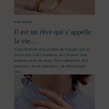
HISTOIRES
Il est un rêve qui s’appelle
la vie…
C’est l’histoire d’un couple de français qui un
jour a osé. Osé l’aventure, et l’inconnu. Osé
espérer en la vie aussi. Osé s’affranchir d’un
parcours, d’une éducation, de stéréotypes.
Osé…