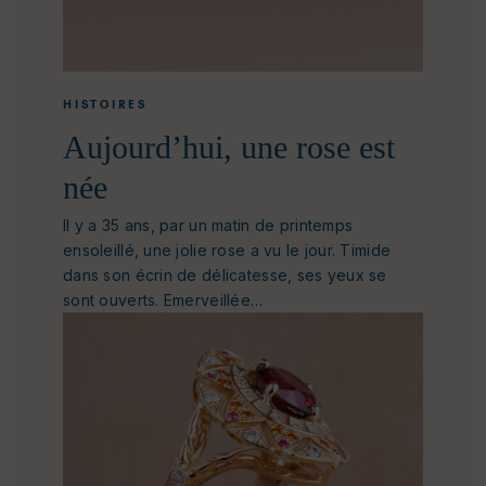
HISTOIRES
Aujourd’hui, une rose est
née
Il y a 35 ans, par un matin de printemps
ensoleillé, une jolie rose a vu le jour. Timide
dans son écrin de délicatesse, ses yeux se
sont ouverts. Emerveillée…