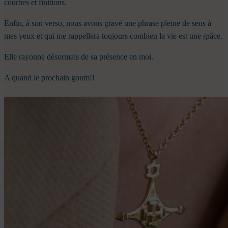
courbes et finitions.
Enfin, à son verso, nous avons gravé une phrase pleine de sens à
mes yeux et qui me rappellera toujours combien la vie est une grâce.
Elle rayonne désormais de sa présence en moi.
A quand le prochain goum!!