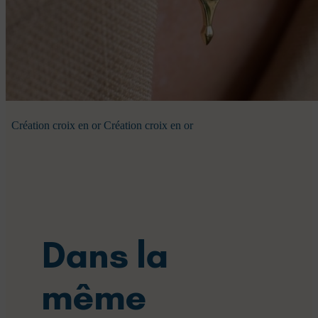
Création croix en or Création croix en or
Dans la
même