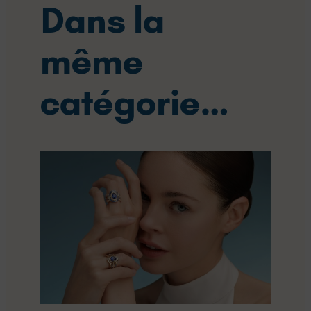
Dans la
même
catégorie…