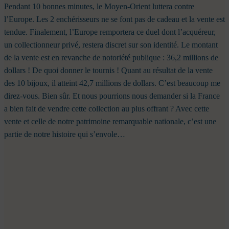
Pendant 10 bonnes minutes, le Moyen-Orient luttera contre
l’Europe. Les 2 enchérisseurs ne se font pas de cadeau et la vente est
tendue. Finalement, l’Europe remportera ce duel dont l’acquéreur,
un collectionneur privé, restera discret sur son identité. Le montant
de la vente est en revanche de notoriété publique : 36,2 millions de
dollars ! De quoi donner le tournis ! Quant au résultat de la vente
des 10 bijoux, il atteint 42,7 millions de dollars. C’est beaucoup me
direz-vous. Bien sûr. Et nous pourrions nous demander si la France
a bien fait de vendre cette collection au plus offrant ? Avec cette
vente et celle de notre patrimoine remarquable nationale, c’est une
partie de notre histoire qui s’envole…