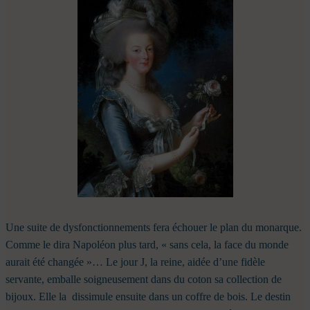
Une suite de dysfonctionnements fera échouer le plan du monarque.
Comme le dira Napoléon plus tard, « sans cela, la face du monde
aurait été changée »… Le jour J, la reine, aidée d’une fidèle
servante, emballe soigneusement dans du coton sa collection de
bijoux. Elle la dissimule ensuite dans un coffre de bois. Le destin