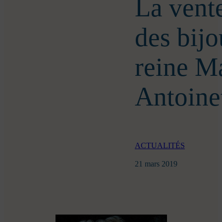
La vente
des bijo
reine M
Antoine
ACTUALITÉS
21 mars 2019