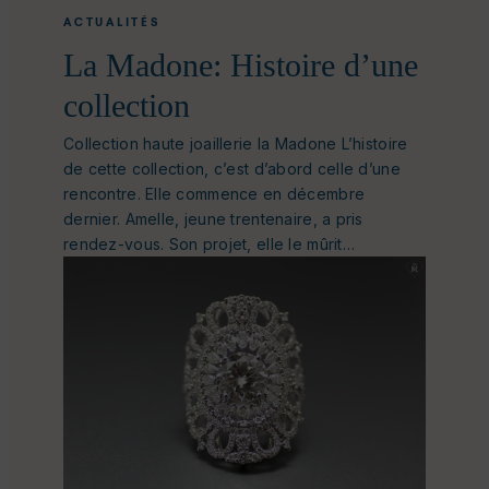
ACTUALITÉS
La Madone: Histoire d’une
collection
Collection haute joaillerie la Madone L’histoire
de cette collection, c’est d’abord celle d’une
rencontre. Elle commence en décembre
dernier. Amelle, jeune trentenaire, a pris
rendez-vous. Son projet, elle le mûrit…