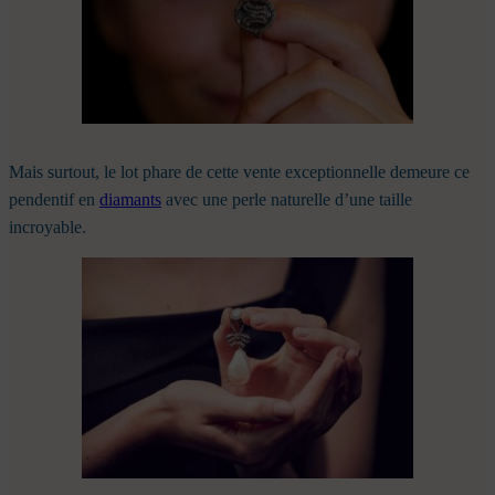
Mais surtout, le lot phare de cette vente exceptionnelle demeure ce
pendentif en
diamants
avec une perle naturelle d’une taille
incroyable.