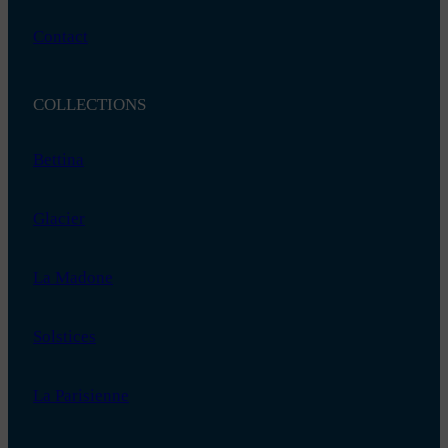
Contact
COLLECTIONS
Bettina
Glacier
La Madone
Solstices
La Parisienne