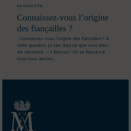
ACTUALITÉS
Connaissez-vous l’origine
des fiançailles ?
Connaissez-vous l’origine des fiançailles ? À
cette question, je sais déjà ce que vous allez
me répondre : – « Ben oui ! On se fiance car
nous nous aimons…