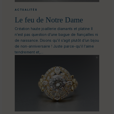
ACTUALITÉS
Le feu de Notre Dame
Création haute joaillerie diamants et platine Il
n’est pas question d’une bague de fiançailles ni
de naissance. Disons qu’il s’agit plutôt d’un bijou
de non-anniversaire ! Juste parce-qu’il l’aime
tendrement et,…