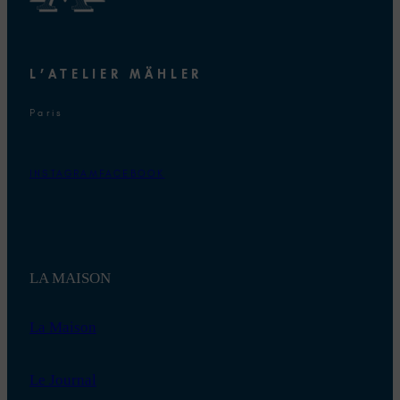
L’ATELIER MÄHLER
Paris
INSTAGRAM
FACEBOOK
LA MAISON
La Maison
Le Journal