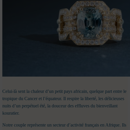
Celui-là sent la chaleur d’un petit pays africain, quelque part entre le
tropique du Cancer et l’équateur. Il respire la liberté, les délicieuses
nuits d’un perpétuel été, la douceur des effluves du bienveillant
kouratier.
Notre couple représente un secteur d’activité français en Afrique. Ils