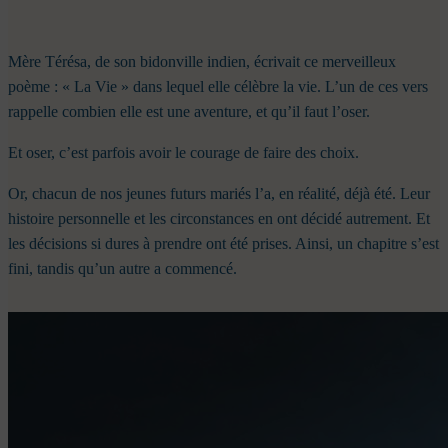
Mère Térésa, de son bidonville indien, écrivait ce merveilleux
poème : « La Vie » dans lequel elle célèbre la vie. L’un de ces vers
rappelle combien elle est une aventure, et qu’il faut l’oser.
Et oser, c’est parfois avoir le courage de faire des choix.
Or, chacun de nos jeunes futurs mariés l’a, en réalité, déjà été. Leur
histoire personnelle et les circonstances en ont décidé autrement. Et
les décisions si dures à prendre ont été prises. Ainsi, un chapitre s’est
fini, tandis qu’un autre a commencé.