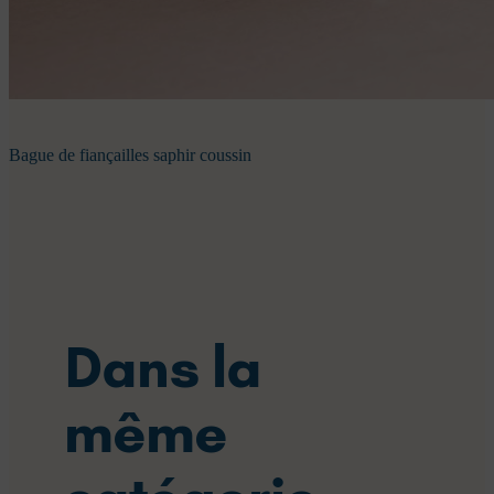
Bague de fiançailles saphir coussin
Dans la
même