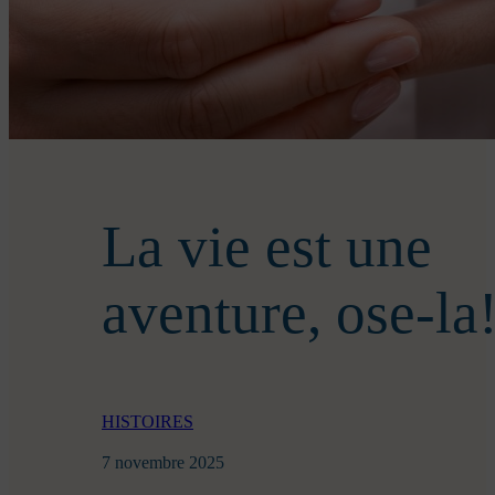
La vie est une
aventure, ose-la
HISTOIRES
7 novembre 2025