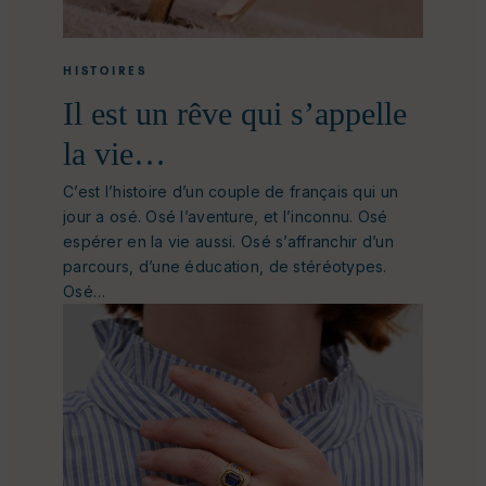
HISTOIRES
Il est un rêve qui s’appelle
la vie…
C’est l’histoire d’un couple de français qui un
jour a osé. Osé l’aventure, et l’inconnu. Osé
espérer en la vie aussi. Osé s’affranchir d’un
parcours, d’une éducation, de stéréotypes.
Osé…