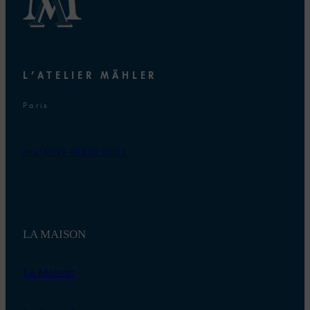
L’ATELIER MÄHLER
Paris
INSTAGRAM
FACEBOOK
LA MAISON
La Maison