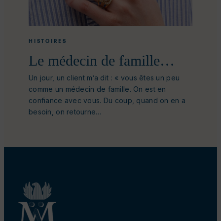
HISTOIRES
Le médecin de famille…
Un jour, un client m’a dit : « vous êtes un peu
comme un médecin de famille. On est en
confiance avec vous. Du coup, quand on en a
besoin, on retourne…