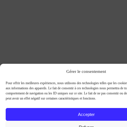
Gérer le consentement
Pour offrir les meilleures expériences, nous utilisons des technologies telles que les cooki
aux informations des appareils. Le fait de consentir à ces technologies nous permettra de tra
comportement de navigation ou les ID uniques sur ce site. Le fait de ne pas consentir ou d
peut avoir un effet négatif sur certaines caractéristiques et fonctions.
Accepter