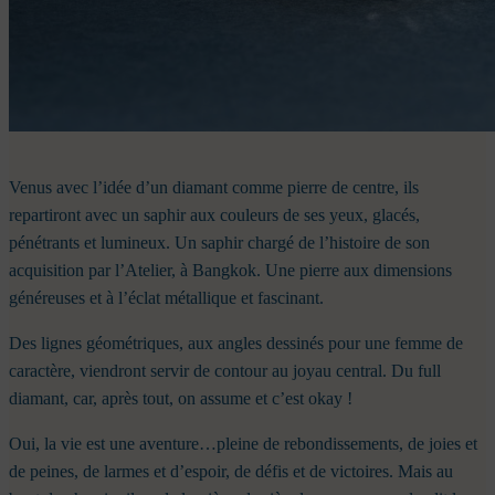
Venus avec l’idée d’un diamant comme pierre de centre, ils
repartiront avec un saphir aux couleurs de ses yeux, glacés,
pénétrants et lumineux. Un saphir chargé de l’histoire de son
acquisition par l’Atelier, à Bangkok. Une pierre aux dimensions
généreuses et à l’éclat métallique et fascinant.
Des lignes géométriques, aux angles dessinés pour une femme de
caractère, viendront servir de contour au joyau central. Du full
diamant, car, après tout, on assume et c’est okay !
Oui, la vie est une aventure…pleine de rebondissements, de joies et
de peines, de larmes et d’espoir, de défis et de victoires. Mais au