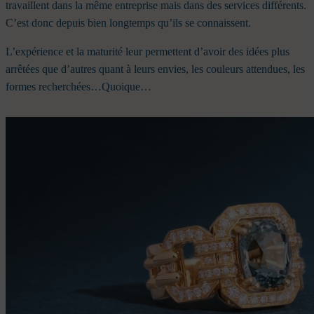
travaillent dans la même entreprise mais dans des services différents.
C’est donc depuis bien longtemps qu’ils se connaissent.
L’expérience et la maturité leur permettent d’avoir des idées plus
arrêtées que d’autres quant à leurs envies, les couleurs attendues, les
formes recherchées…Quoique…