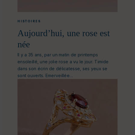
HISTOIRES
Aujourd’hui, une rose est
née
Il y a 35 ans, par un matin de printemps
ensoleillé, une jolie rose a vu le jour. Timide
dans son écrin de délicatesse, ses yeux se
sont ouverts. Emerveillée…