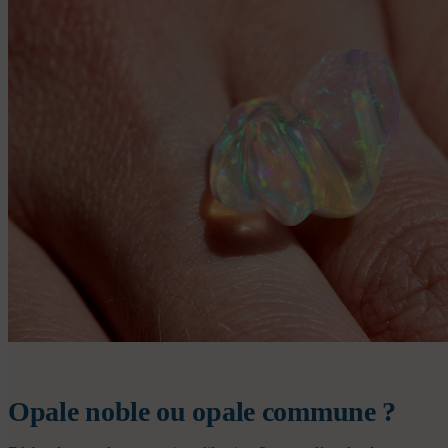
Opale noble ou opale commune ?