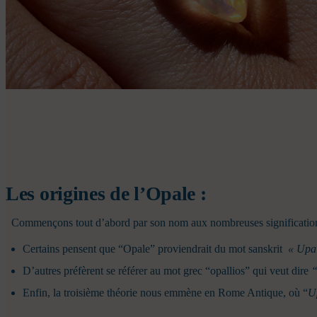
Les origines de l’Opale :
Commençons tout d’abord par son nom aux nombreuses significations
Certains pensent que “Opale” proviendrait du mot sanskrit
« Upa
D’autres préfèrent se référer au mot grec “opallios” qui veut dire
“
Enfin, la troisième théorie nous emmène en Rome Antique, où “
U