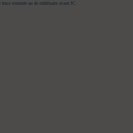
lle trace remonte au 4e millénaire avant JC.