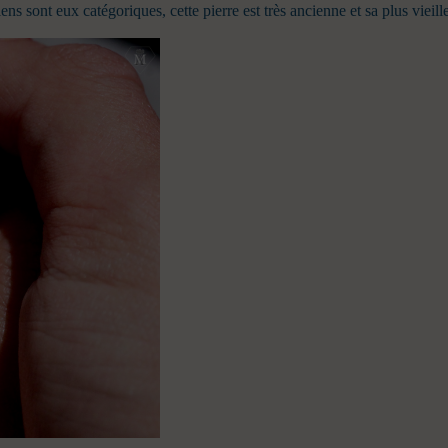
riens sont eux catégoriques, cette pierre est très ancienne et sa plus viei