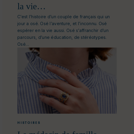
la vie…
C’est l’histoire d’un couple de français qui un
jour a osé. Osé l’aventure, et l’inconnu. Osé
espérer en la vie aussi. Osé s’affranchir d’un
parcours, d’une éducation, de stéréotypes.
Osé…
HISTOIRES