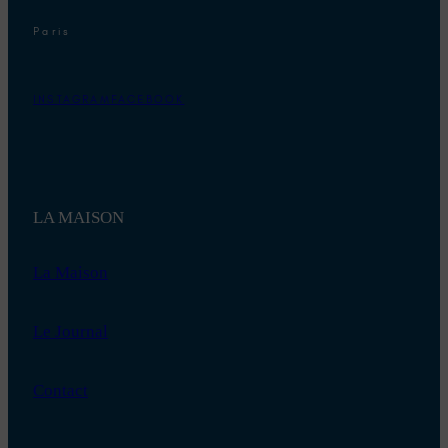
Paris
INSTAGRAM
FACEBOOK
LA MAISON
La Maison
Le Journal
Contact