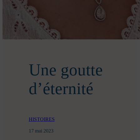
Une goutte
d’éternité
HISTOIRES
17 mai 2023