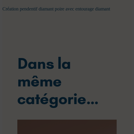
Création pendentif diamant poire avec entourage diamant
Dans la
même
catégorie…