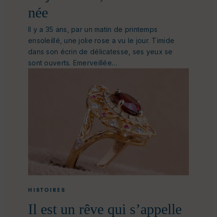
née
Il y a 35 ans, par un matin de printemps
ensoleillé, une jolie rose a vu le jour. Timide
dans son écrin de délicatesse, ses yeux se
sont ouverts. Emerveillée…
HISTOIRES
Il est un rêve qui s’appelle