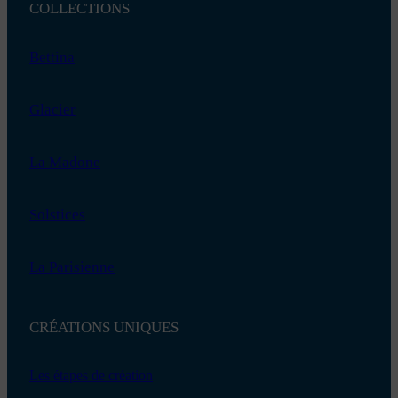
COLLECTIONS
Bettina
Glacier
La Madone
Solstices
La Parisienne
CRÉATIONS UNIQUES
Les étapes de création