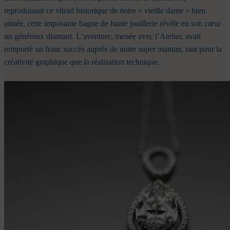
reproduisant ce vitrail historique de notre « vieille dame » bien
aimée, cette imposante bague de haute joaillerie révèle en son cœur
un généreux diamant. L’aventure, menée avec l’Atelier, avait
remporté un franc succès auprès de notre super maman, tant pour la
créativité graphique que la réalisation technique.