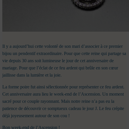
Il y a aujourd’hui cette volonté de son mari d’associer à ce premier
bijou un pendentif extraordinaire. Pour que cette reine qui partage sa
vie depuis 30 ans soit lumineuse le jour de cet anniversaire de
mariage. Pour que l’éclat de ce feu ardent qui brûle en son cœur
jaillisse dans la lumière et la joie.
La forme poire fut ainsi sélectionnée pour représenter ce feu ardent.
Cet anniversaire aura lieu le week-end de l’Ascension. Un moment
sacré pour ce couple rayonnant. Mais notre reine n’a pas eu la
patience de découvrir ce somptueux cadeau le jour J. Le feu crépite
déjà joyeusement autour de son cou !
Bon week-end de l’Ascension !