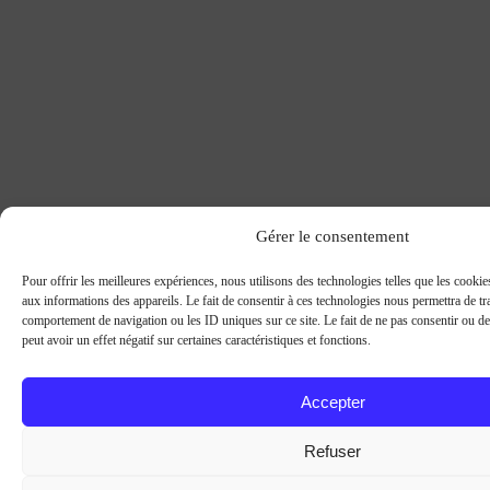
Gérer le consentement
Pour offrir les meilleures expériences, nous utilisons des technologies telles que les cooki
aux informations des appareils. Le fait de consentir à ces technologies nous permettra de tra
comportement de navigation ou les ID uniques sur ce site. Le fait de ne pas consentir ou d
peut avoir un effet négatif sur certaines caractéristiques et fonctions.
Accepter
Refuser