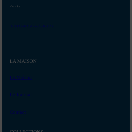
Paris
INSTAGRAM
FACEBOOK
LA MAISON
La Maison
Le Journal
Contact
COLLECTIONS