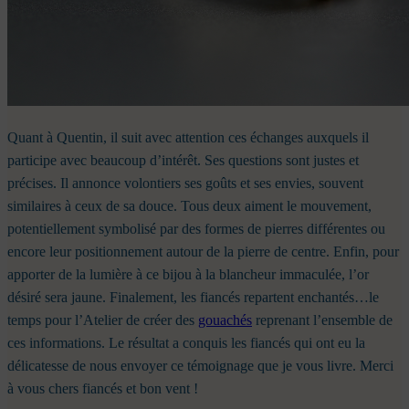
Quant à Quentin, il suit avec attention ces échanges auxquels il
participe avec beaucoup d’intérêt. Ses questions sont justes et
précises. Il annonce volontiers ses goûts et ses envies, souvent
similaires à ceux de sa douce. Tous deux aiment le mouvement,
potentiellement symbolisé par des formes de pierres différentes ou
encore leur positionnement autour de la pierre de centre. Enfin, pour
apporter de la lumière à ce bijou à la blancheur immaculée, l’or
désiré sera jaune. Finalement, les fiancés repartent enchantés…le
temps pour l’Atelier de créer des
gouachés
reprenant l’ensemble de
ces informations. Le résultat a conquis les fiancés qui ont eu la
délicatesse de nous envoyer ce témoignage que je vous livre. Merci
à vous chers fiancés et bon vent !