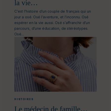
la vie…
C’est l’histoire d’un couple de français qui un
jour a osé. Osé l’aventure, et l’inconnu. Osé
espérer en la vie aussi. Osé s’affranchir d’un
parcours, d’une éducation, de stéréotypes.
Osé…
HISTOIRES
Le médecin de famille…