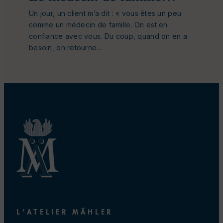
Un jour, un client m’a dit : « vous êtes un peu
comme un médecin de famille. On est en
confiance avec vous. Du coup, quand on en a
besoin, on retourne…
L’ATELIER MÄHLER