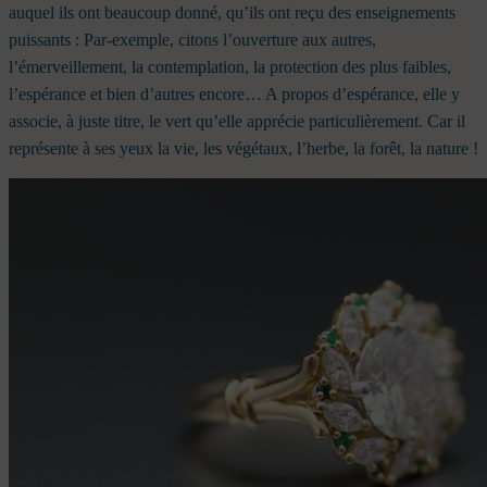
auquel ils ont beaucoup donné, qu’ils ont reçu des enseignements
puissants : Par-exemple, citons l’ouverture aux autres,
l’émerveillement, la contemplation, la protection des plus faibles,
l’espérance et bien d’autres encore… A propos d’espérance, elle y
associe, à juste titre, le vert qu’elle apprécie particulièrement. Car il
représente à ses yeux la vie, les végétaux, l’herbe, la forêt, la nature !