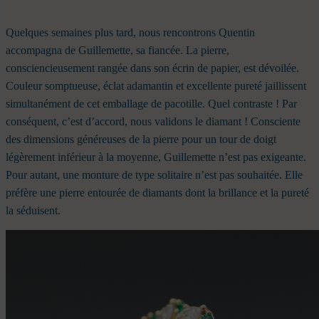
Quelques semaines plus tard, nous rencontrons Quentin
accompagna de Guillemette, sa fiancée. La pierre,
consciencieusement rangée dans son écrin de papier, est dévoilée.
Couleur somptueuse, éclat adamantin et excellente pureté jaillissent
simultanément de cet emballage de pacotille. Quel contraste ! Par
conséquent, c’est d’accord, nous validons le diamant ! Consciente
des dimensions généreuses de la pierre pour un tour de doigt
légèrement inférieur à la moyenne, Guillemette n’est pas exigeante.
Pour autant, une monture de type solitaire n’est pas souhaitée. Elle
préfère une pierre entourée de diamants dont la brillance et la pureté
la séduisent.