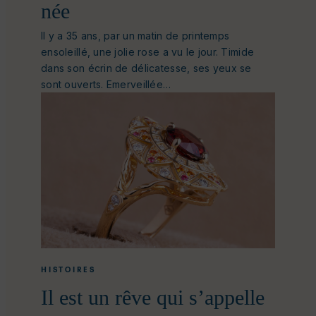
née
Il y a 35 ans, par un matin de printemps
ensoleillé, une jolie rose a vu le jour. Timide
dans son écrin de délicatesse, ses yeux se
sont ouverts. Emerveillée…
HISTOIRES
Il est un rêve qui s’appelle