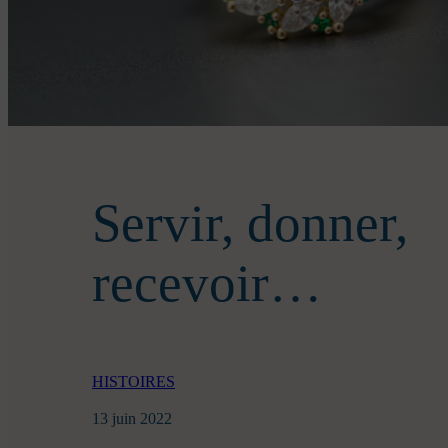
Servir, donner,
recevoir…
HISTOIRES
13 juin 2022