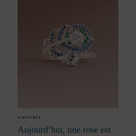
HISTOIRES
Aujourd’hui, une rose est