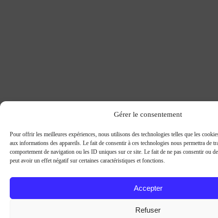
Gérer le consentement
Pour offrir les meilleures expériences, nous utilisons des technologies telles que les cooki
aux informations des appareils. Le fait de consentir à ces technologies nous permettra de tra
comportement de navigation ou les ID uniques sur ce site. Le fait de ne pas consentir ou d
peut avoir un effet négatif sur certaines caractéristiques et fonctions.
Accepter
Refuser