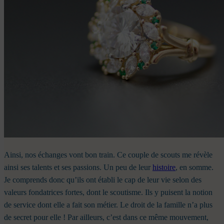
Ainsi, nos échanges vont bon train. Ce couple de scouts me révèle
ainsi ses talents et ses passions. Un peu de leur
histoire
, en somme.
Je comprends donc qu’ils ont établi le cap de leur vie selon des
valeurs fondatrices fortes, dont le scoutisme. Ils y puisent la notion
de service dont elle a fait son métier. Le droit de la famille n’a plus
de secret pour elle ! Par ailleurs, c’est dans ce même mouvement,