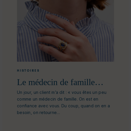
HISTOIRES
Le médecin de famille…
Un jour, un client m’a dit : « vous êtes un peu
comme un médecin de famille. On est en
confiance avec vous. Du coup, quand on en a
besoin, on retourne…