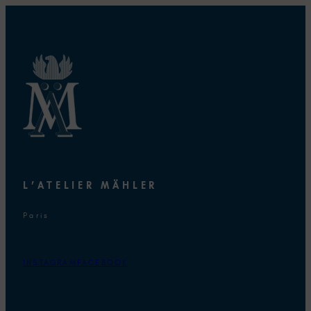
L’ATELIER MÄHLER
Paris
INSTAGRAM
FACEBOOK