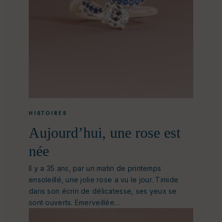
HISTOIRES
Aujourd’hui, une rose est
née
Il y a 35 ans, par un matin de printemps
ensoleillé, une jolie rose a vu le jour. Timide
dans son écrin de délicatesse, ses yeux se
sont ouverts. Emerveillée…