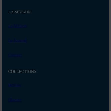
LA MAISON
La Maison
Le Journal
Contact
COLLECTIONS
Bettina
Glacier