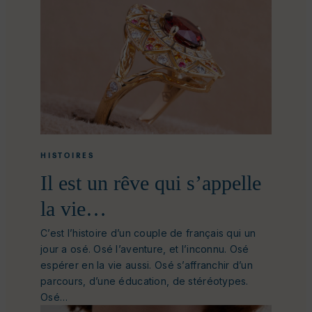
HISTOIRES
Il est un rêve qui s’appelle
la vie…
C’est l’histoire d’un couple de français qui un
jour a osé. Osé l’aventure, et l’inconnu. Osé
espérer en la vie aussi. Osé s’affranchir d’un
parcours, d’une éducation, de stéréotypes.
Osé…