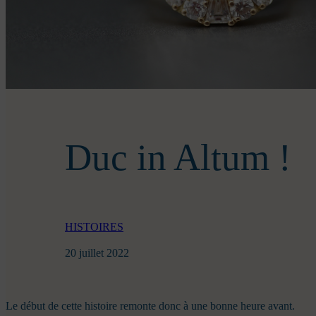
Duc in Altum !
HISTOIRES
20 juillet 2022
Le début de cette histoire remonte donc à une bonne heure avant.