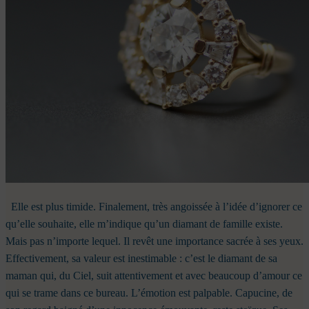
Elle est plus timide. Finalement, très angoissée à l’idée d’ignorer ce
qu’elle souhaite, elle m’indique qu’un diamant de famille existe.
Mais pas n’importe lequel. Il revêt une importance sacrée à ses yeux.
Effectivement, sa valeur est inestimable : c’est le diamant de sa
maman qui, du Ciel, suit attentivement et avec beaucoup d’amour ce
qui se trame dans ce bureau.
L’émotion est palpable. Capucine, de