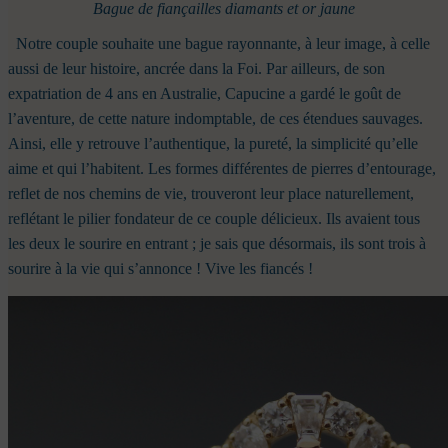
Bague de fiançailles diamants et or jaune
Notre couple souhaite une bague rayonnante, à leur image, à celle
aussi de leur histoire, ancrée dans la Foi. Par ailleurs, de son
expatriation de 4 ans en Australie, Capucine a gardé le goût de
l’aventure, de cette nature indomptable, de ces étendues sauvages.
Ainsi, elle y retrouve l’authentique, la pureté, la simplicité qu’elle
aime et qui l’habitent.
Les formes différentes de pierres d’entourage,
reflet de nos chemins de vie, trouveront leur place naturellement,
reflétant le pilier fondateur de ce couple délicieux.
Ils avaient tous
les deux le sourire en entrant ; je sais que désormais, ils sont trois à
sourire à la vie qui s’annonce !
Vive les fiancés !