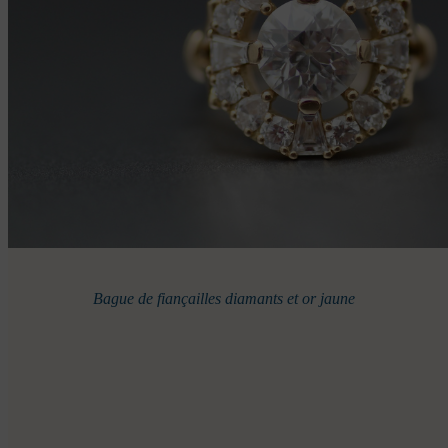
Bague de fiançailles diamants et or jaune