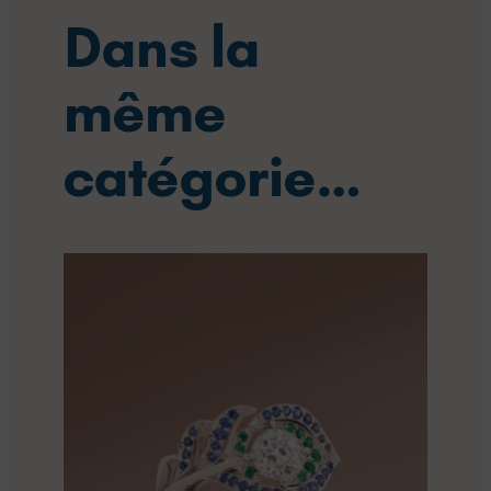
Dans la
même
catégorie…