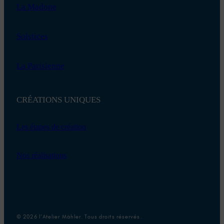
La Madone
Solstices
La Parisienne
CRÉATIONS UNIQUES
Les étapes de création
Nos réalisations
© 2026 l’Atelier Mähler. Tous droits réservés.