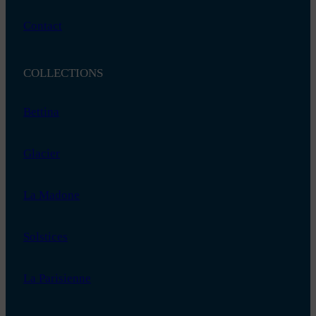
Contact
COLLECTIONS
Bettina
Glacier
La Madone
Solstices
La Parisienne