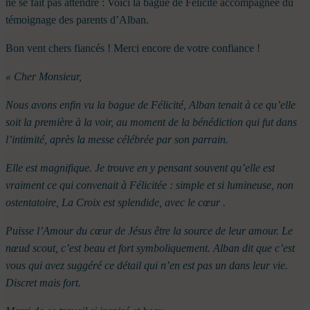
ne se fait pas attendre : Voici la bague de Félicité accompagnée du
témoignage des parents d’Alban.
Bon vent chers fiancés ! Merci encore de votre confiance !
« Cher Monsieur,
Nous avons enfin vu la bague de Félicité, Alban tenait à ce qu’elle
soit la première à la voir, au moment de la bénédiction qui fut dans
l’intimité, après la messe célébrée par son parrain.
Elle est magnifique. Je trouve en y pensant souvent qu’elle est
vraiment ce qui convenait à Félicitée : simple et si lumineuse, non
ostentatoire, La Croix est splendide, avec le cœur .
Puisse l’Amour du cœur de Jésus être la source de leur amour. Le
nœud scout, c’est beau et fort symboliquement. Alban dit que c’est
vous qui avez suggéré ce détail qui n’en est pas un dans leur vie.
Discret mais fort.