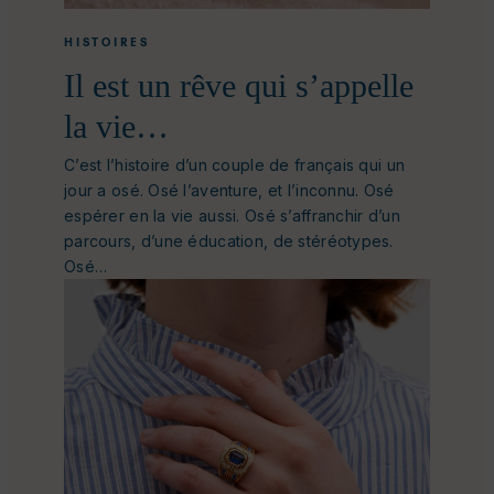
HISTOIRES
Il est un rêve qui s’appelle
la vie…
C’est l’histoire d’un couple de français qui un
jour a osé. Osé l’aventure, et l’inconnu. Osé
espérer en la vie aussi. Osé s’affranchir d’un
parcours, d’une éducation, de stéréotypes.
Osé…