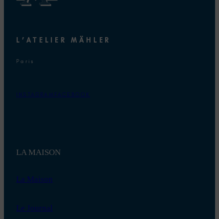
L’ATELIER MÄHLER
Paris
INSTAGRAM
FACEBOOK
LA MAISON
La Maison
Le Journal