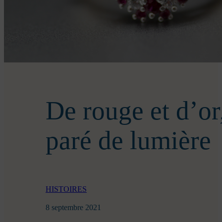
De rouge et d’or
paré de lumière
HISTOIRES
8 septembre 2021