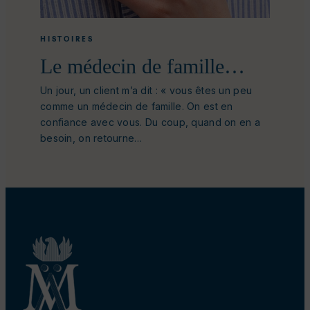
HISTOIRES
Le médecin de famille…
Un jour, un client m’a dit : « vous êtes un peu
comme un médecin de famille. On est en
confiance avec vous. Du coup, quand on en a
besoin, on retourne…