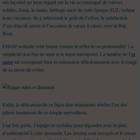
ont façonné un beau regard sur la vie accompagné de valeurs
solides. Ainsi, la rando, héritage sacré de cette époque SUF, rythme
leurs vacances. Ils y retrouvent le goût de l’effort, la satisfaction
d’un objectif atteint et l’occasion de cœurs à cœurs avec le Big
Boss.
Félicité souhaite cette bague comme le reflet de sa personnalité. La
simplicité doit être de mise et le bijou intemporel. La lumière de l’
or
jaune
lui correspond bien et contrastera délicieusement avec le rouge
de sa pierre de centre.
Enfin, la délicatesse de ce bijou doit néanmoins révéler l’un des
piliers fondateurs de ce couple merveilleux.
Une fois partis, l’équipe se mobilise pour répondre avec le plus
d’authenticité à cette demande. Les dessins sont envoyés et le retour