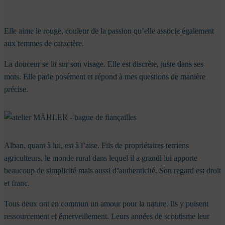
Elle aime le rouge, couleur de la passion qu’elle associe également
aux femmes de caractère.
La douceur se lit sur son visage. Elle est discrète, juste dans ses
mots. Elle parle posément et répond à mes questions de manière
précise.
Alban, quant à lui, est à l’aise. Fils de propriétaires terriens
agriculteurs, le monde rural dans lequel il a grandi lui apporte
beaucoup de simplicité mais aussi d’authenticité. Son regard est droit
et franc.
Tous deux ont en commun un amour pour la nature. Ils y puisent
ressourcement et émerveillement. Leurs années de scoutisme leur