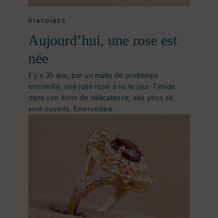
HISTOIRES
Aujourd’hui, une rose est
née
Il y a 35 ans, par un matin de printemps
ensoleillé, une jolie rose a vu le jour. Timide
dans son écrin de délicatesse, ses yeux se
sont ouverts. Emerveillée…