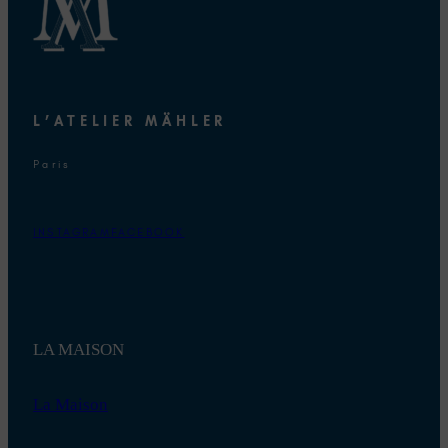
L’ATELIER MÄHLER
Paris
INSTAGRAM
FACEBOOK
LA MAISON
La Maison