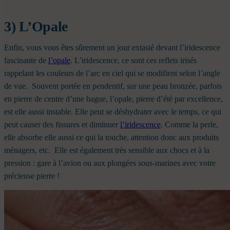
3) L’Opale
Enfin, vous vous êtes sûrement un jour extasié devant l’iridescence
fascinante de
l’opale
. L’iridescence, ce sont ces reflets irisés
rappelant les couleurs de l’arc en ciel qui se modifient selon l’angle
de vue.
Souvent portée en pendentif, sur une peau bronzée, parfois
en pierre de centre d’une bague, l’opale, pierre d’été par excellence,
est elle aussi instable. Elle peut se déshydrater avec le temps, ce qui
peut causer des fissures et diminuer
l’iridescence
. Comme la perle,
elle absorbe elle aussi ce qui la touche, attention donc aux produits
ménagers, etc.
Elle est également très sensible aux chocs et à la
pression : gare à l’avion ou aux plongées sous-marines avec votre
précieuse pierre !