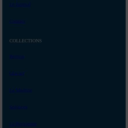
Le Journal
Contact
COLLECTIONS
Bettina
Glacier
La Madone
Solstices
La Parisienne