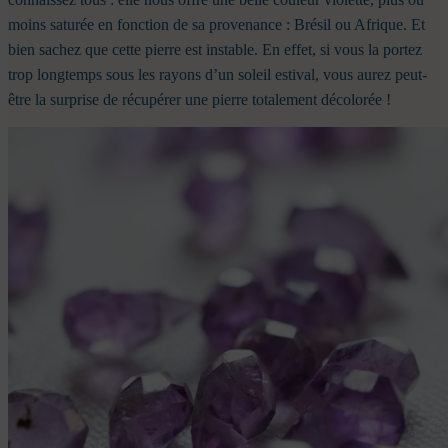
moins saturée en fonction de sa provenance : Brésil ou Afrique.
Et
bien sachez que cette pierre est instable. En effet, si vous la portez
trop longtemps sous les rayons d’un soleil estival, vous aurez peut-
être la surprise de récupérer une pierre totalement décolorée !