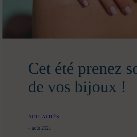
Cet été prenez s
de vos bijoux !
ACTUALITÉS
4 août 2021