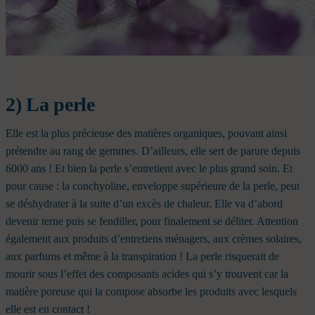
2) La perle
Elle est la plus précieuse des matières organiques, pouvant ainsi
prétendre au rang de gemmes. D’ailleurs, elle sert de parure depuis
6000 ans !
Et bien la perle s’entretient avec le plus grand soin. Et
pour cause : la conchyoline, enveloppe supérieure de la perle, peut
se déshydrater à la suite d’un excès de chaleur. Elle va d’abord
devenir terne puis se fendiller, pour finalement se déliter.
Attention
également aux produits d’entretiens ménagers, aux crèmes solaires,
aux parfums et même à la transpiration ! La perle risquerait de
mourir sous l’effet des composants acides qui s’y trouvent car la
matière poreuse qui la compose absorbe les produits avec lesquels
elle est en contact !