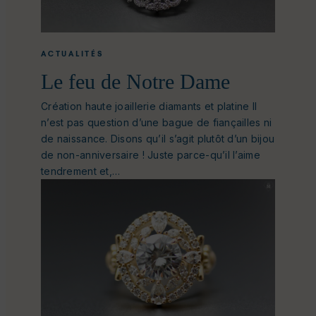
ACTUALITÉS
Le feu de Notre Dame
Création haute joaillerie diamants et platine Il
n’est pas question d’une bague de fiançailles ni
de naissance. Disons qu’il s’agit plutôt d’un bijou
de non-anniversaire ! Juste parce-qu’il l’aime
tendrement et,…