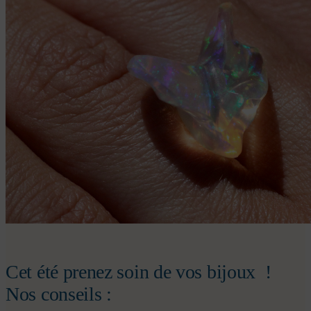
Cet été prenez soin de vos bijoux !
Nos conseils :