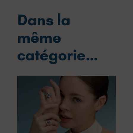
Dans la
même
catégorie…