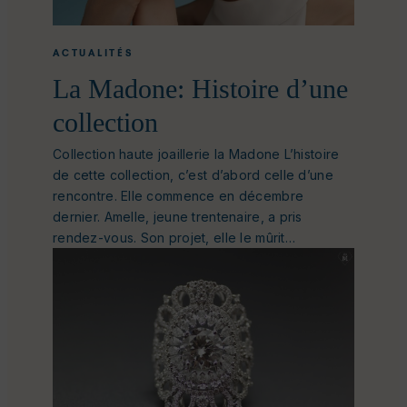
ACTUALITÉS
La Madone: Histoire d’une
collection
Collection haute joaillerie la Madone L’histoire
de cette collection, c’est d’abord celle d’une
rencontre. Elle commence en décembre
dernier. Amelle, jeune trentenaire, a pris
rendez-vous. Son projet, elle le mûrit…