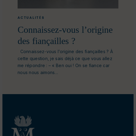
ACTUALITÉS
Connaissez-vous l’origine
des fiançailles ?
Connaissez-vous l’origine des fiançailles ? À
cette question, je sais déjà ce que vous allez
me répondre : – « Ben oui ! On se fiance car
nous nous aimons…