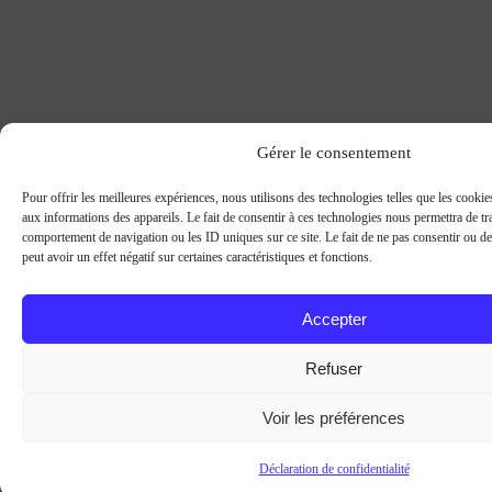
Gérer le consentement
Pour offrir les meilleures expériences, nous utilisons des technologies telles que les cooki
aux informations des appareils. Le fait de consentir à ces technologies nous permettra de tra
comportement de navigation ou les ID uniques sur ce site. Le fait de ne pas consentir ou d
peut avoir un effet négatif sur certaines caractéristiques et fonctions.
Accepter
Refuser
Voir les préférences
Déclaration de confidentialité