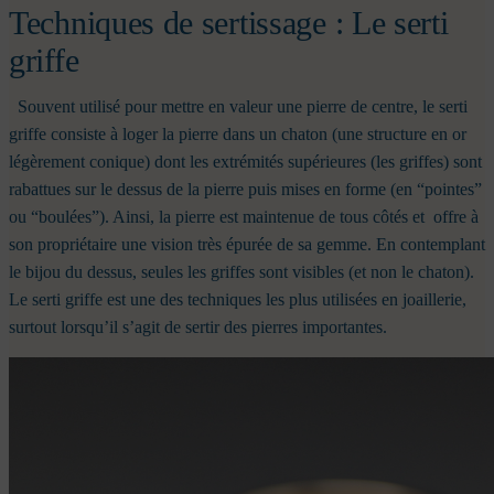
Techniques de sertissage : Le serti
griffe
Souvent utilisé pour mettre en valeur une pierre de centre, le serti
griffe consiste à loger la pierre dans un chaton (une structure en or
légèrement conique) dont les extrémités supérieures (les griffes) sont
rabattues sur le dessus de la pierre puis mises en forme (en “pointes”
ou “boulées”).
Ainsi, la pierre est maintenue de tous côtés et offre à
son propriétaire une vision très épurée de sa gemme. En contemplant
le bijou du dessus, seules les griffes sont visibles (et non le chaton).
Le serti griffe est une des techniques les plus utilisées en joaillerie,
surtout lorsqu’il s’agit de sertir des pierres importantes.