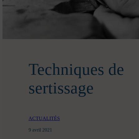
Techniques de
sertissage
ACTUALITÉS
9 avril 2021