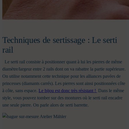
Techniques de sertissage : Le serti
rail
Le serti rail consiste à positionner quant à lui les pierres de même
diamètre/largeur entre 2 rails dont on va rabattre la partie supérieure.
On utilise notamment cette technique pour les alliances pavées de
princesses (diamants carrés). Les pierres sont ainsi positionnées côte
à côte, sans espace.
Le bijou est donc très résistant !
Dans le même
style, vous pouvez tomber sur des montures où le serti rail encadre
une seule pierre. On parle alors de serti barrette.