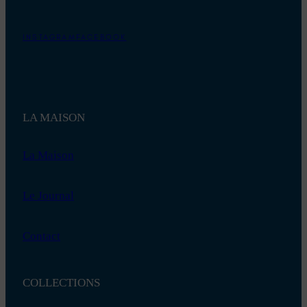
INSTAGRAM
FACEBOOK
LA MAISON
La Maison
Le Journal
Contact
COLLECTIONS