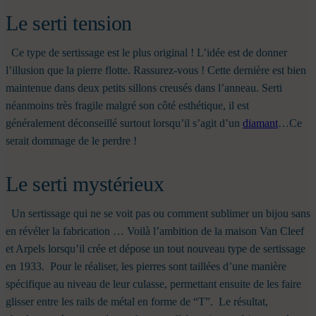
Le serti tension
Ce type de sertissage est le plus original ! L’idée est de donner
l’illusion que la pierre flotte. Rassurez-vous ! Cette dernière est bien
maintenue dans deux petits sillons creusés dans l’anneau. Serti
néanmoins très fragile malgré son côté esthétique, il est
généralement déconseillé surtout lorsqu’il s’agit d’un
diamant
…Ce
serait dommage de le perdre !
Le serti mystérieux
Un sertissage qui ne se voit pas ou comment sublimer un bijou sans
en révéler la fabrication … Voilà l’ambition de la maison Van Cleef
et Arpels lorsqu’il crée et dépose un tout nouveau type de sertissage
en 1933.
Pour le réaliser, les pierres sont taillées d’une manière
spécifique au niveau de leur culasse, permettant ensuite de les faire
glisser entre les rails de métal en forme de “T”. Le résultat,