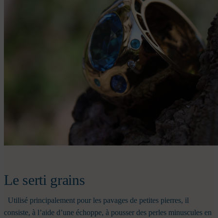
Le serti grains
Utilisé principalement pour les pavages de petites pierres, il
consiste, à l’aide d’une échoppe, à pousser des perles minuscules en