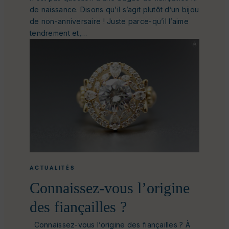
de naissance. Disons qu’il s’agit plutôt d’un bijou
de non-anniversaire ! Juste parce-qu’il l’aime
tendrement et,…
ACTUALITÉS
Connaissez-vous l’origine
des fiançailles ?
Connaissez-vous l’origine des fiançailles ? À