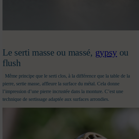
Le serti masse ou massé,
gypsy
ou
flush
Même principe que le serti clos, à la différence que la table de la
pierre, sertie masse, affleure la surface du métal. Cela donne
l’impression d’une pierre incrustée dans la monture. C’est une
technique de sertissage adaptée aux surfaces arrondies.