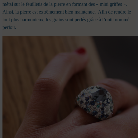
métal sur le feuilletis de la pierre en formant des « mini griffes ».
Ainsi, la pierre est extrêmement bien maintenue.
Afin de rendre le
tout plus harmonieux, les grains sont perlés grâce à l’outil nommé
perloir.