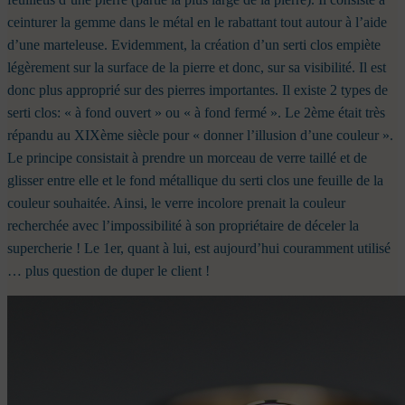
ceinturer la gemme dans le métal en le rabattant tout autour à l’aide
d’une marteleuse.
Evidemment, la création d’un serti clos empiète
légèrement sur la surface de la pierre et donc, sur sa visibilité. Il est
donc plus approprié sur des pierres importantes.
Il existe 2 types de
serti clos: « à fond ouvert » ou « à fond fermé ».
Le 2ème était très
répandu au XIXème siècle pour « donner l’illusion d’une couleur ».
Le principe consistait à prendre un morceau de verre taillé et de
glisser entre elle et le fond métallique du serti clos une feuille de la
couleur souhaitée. Ainsi, le verre incolore prenait la couleur
recherchée avec l’impossibilité à son propriétaire de déceler la
supercherie !
Le 1er, quant à lui, est aujourd’hui couramment utilisé
… plus question de duper le client !