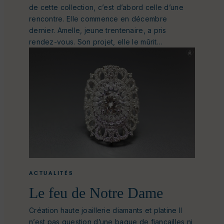
de cette collection, c’est d’abord celle d’une
rencontre. Elle commence en décembre
dernier. Amelle, jeune trentenaire, a pris
rendez-vous. Son projet, elle le mûrit…
ACTUALITÉS
Le feu de Notre Dame
Création haute joaillerie diamants et platine Il
n’est pas question d’une bague de fiançailles ni