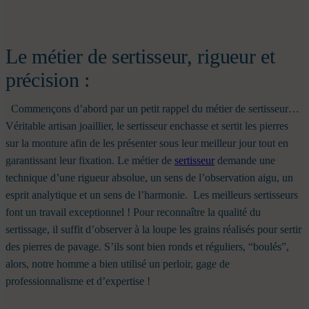
Le métier de sertisseur, rigueur et
précision :
Commençons d’abord par un petit rappel du métier de sertisseur…
Véritable artisan joaillier, le sertisseur enchasse et sertit les pierres
sur la monture afin de les présenter sous leur meilleur jour tout en
garantissant leur fixation.
Le métier de
sertisseur
demande une
technique d’une rigueur absolue, un sens de l’observation aigu, un
esprit analytique et un sens de l’harmonie.
Les meilleurs sertisseurs
font un travail exceptionnel ! Pour reconnaître la qualité du
sertissage, il suffit d’observer à la loupe les grains réalisés pour sertir
des pierres de pavage. S’ils sont bien ronds et réguliers, “boulés”,
alors, notre homme a bien utilisé un perloir, gage de
professionnalisme et d’expertise !