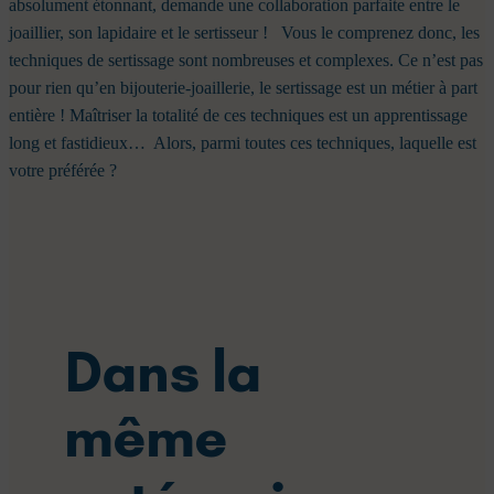
absolument étonnant, demande une collaboration parfaite entre le
joaillier, son lapidaire et le sertisseur !
Vous le comprenez donc, les
techniques de sertissage sont nombreuses et complexes.
Ce n’est pas
pour rien qu’en bijouterie-joaillerie, le sertissage est un métier à part
entière ! Maîtriser la totalité de ces techniques est un apprentissage
long et fastidieux…
Alors, parmi toutes ces techniques, laquelle est
votre préférée ?
Dans la
même