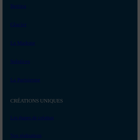
Bettina
Glacier
La Madone
Solstices
La Parisienne
CRÉATIONS UNIQUES
Les étapes de création
Nos réalisations