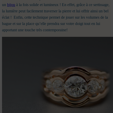
un
bijou
à la fois solide et lumineux ! En effet, grâce à ce sertissage,
la lumière peut facilement traverser la pierre et lui offrir ainsi un bel
éclat !
Enfin, cette technique permet de jouer sur les volumes de la
bague et sur la place qu’elle prendra sur votre doigt tout en lui
apportant une touche très contemporaine!