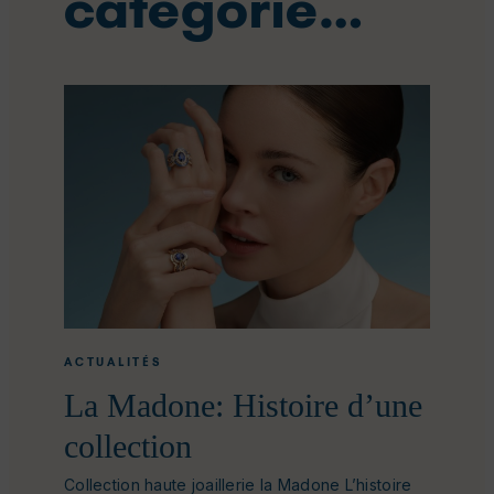
catégorie…
ACTUALITÉS
La Madone: Histoire d’une
collection
Collection haute joaillerie la Madone L’histoire